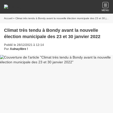
MENU
Accueil
» Climat très tendu à Bondy avant la nouvelle élection municipale des 23 et 30 janvier 2022
Climat très tendu à Bondy avant la nouvelle
élection municipale des 23 et 30 janvier 2022
Publié le 28/12/2021 à 12:14
Par
Aulnaylibre !