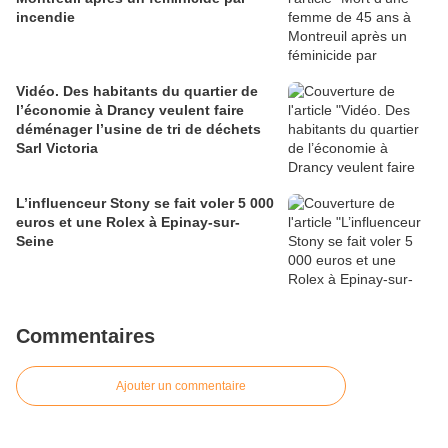
incendie
Vidéo. Des habitants du quartier de
l’économie à Drancy veulent faire
déménager l’usine de tri de déchets
Sarl Victoria
L’influenceur Stony se fait voler 5 000
euros et une Rolex à Epinay-sur-
Seine
Commentaires
Ajouter un commentaire