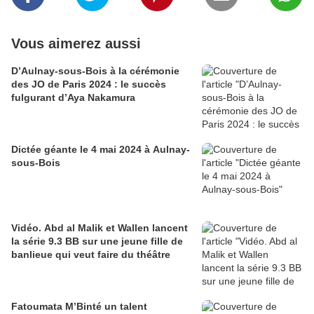
Vous aimerez aussi
D’Aulnay-sous-Bois à la cérémonie
des JO de Paris 2024 : le succès
fulgurant d’Aya Nakamura
Dictée géante le 4 mai 2024 à Aulnay-
sous-Bois
Vidéo. Abd al Malik et Wallen lancent
la série 9.3 BB sur une jeune fille de
banlieue qui veut faire du théâtre
Fatoumata M’Binté un talent