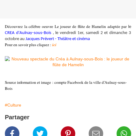
Découvrez la célèbre oeuvre Le joueur de flûte de Hamelin adaptée par
le 
CREA d'Aulnay-sous-Bois
 , le vendredi 1er, samedi 2 et dimanche 3 
octobre au 
Jacques Prévert - Théâtre et cinéma
Pour en savoir plus cliquez :
ici
Source information et image : compte Facebook de la ville d’Aulnay-sous-
Bois
#Culture
Partager