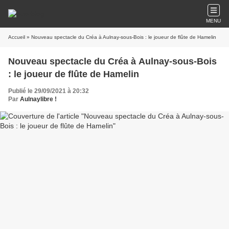
MENU
Accueil
» Nouveau spectacle du Créa à Aulnay-sous-Bois : le joueur de flûte de Hamelin
Nouveau spectacle du Créa à Aulnay-sous-Bois
: le joueur de flûte de Hamelin
Publié le 29/09/2021 à 20:32
Par
Aulnaylibre !