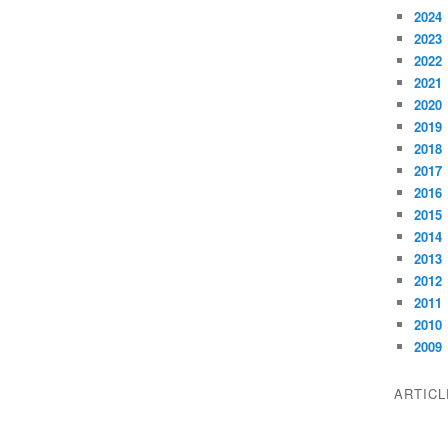
2024
2023
2022
2021
2020
2019
2018
2017
2016
2015
2014
2013
2012
2011
2010
2009
ARTIC