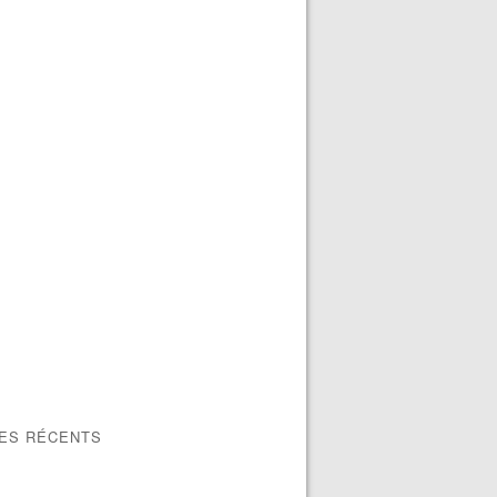
LES RÉCENTS