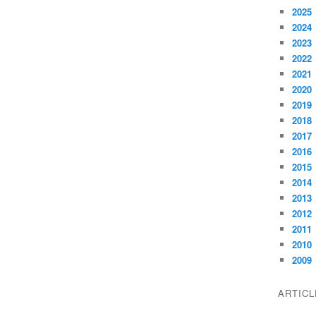
2025
2024
2023
2022
2021
2020
2019
2018
2017
2016
2015
2014
2013
2012
2011
2010
2009
ARTIC