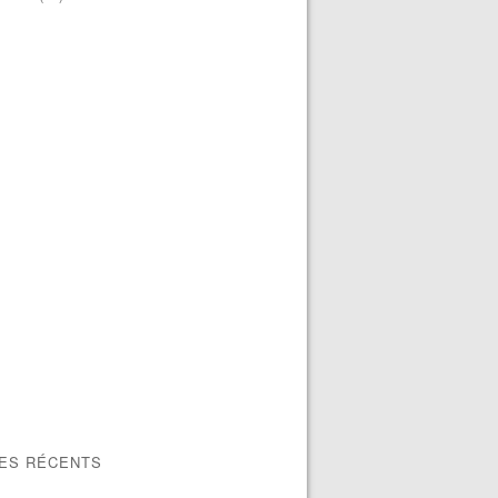
LES RÉCENTS