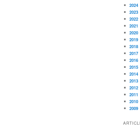
2024
2023
2022
2021
2020
2019
2018
2017
2016
2015
2014
2013
2012
2011
2010
2009
ARTIC