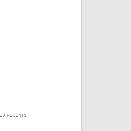
LES RÉCENTS