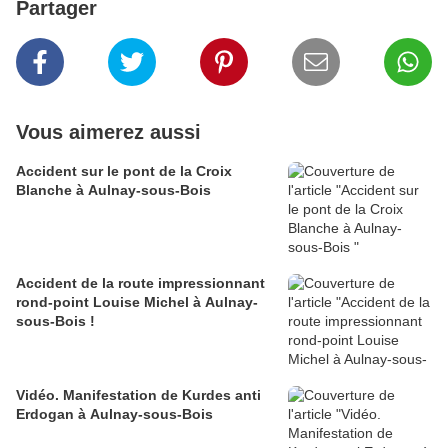
Partager
Vous aimerez aussi
Accident sur le pont de la Croix
Blanche à Aulnay-sous-Bois
Accident de la route impressionnant
rond-point Louise Michel à Aulnay-
sous-Bois !
Vidéo. Manifestation de Kurdes anti
Erdogan à Aulnay-sous-Bois