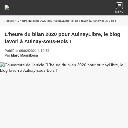
MENU
Accueil
» L'heure du bilan 2020 pour AulnayLibre, le blog favori à Aulnay-sous-Bois !
L'heure du bilan 2020 pour AulnayLibre, le blog
favori à Aulnay-sous-Bois !
Publié le 09/02/2021 à 19:51
Par
Marc Masnikosa