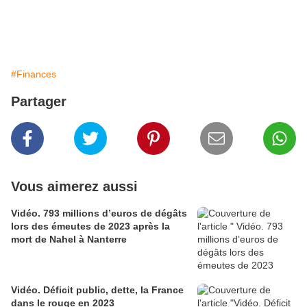
#Finances
Partager
Vous aimerez aussi
Vidéo. 793 millions d’euros de dégâts
lors des émeutes de 2023 après la
mort de Nahel à Nanterre
Vidéo. Déficit public, dette, la France
dans le rouge en 2023