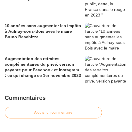
10 années sans augmenter les impôts
à Aulnay-sous-Bois avec le maire
Bruno Beschizza
Augmentation des retraites
complémentaires du privé, version
payante pour Facebook et Instagram
: ce qui change ce 1er novembre 2023
Commentaires
Ajouter un commentaire