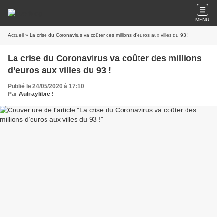
MENU
Accueil
» La crise du Coronavirus va coûter des millions d’euros aux villes du 93 !
La crise du Coronavirus va coûter des millions
d’euros aux villes du 93 !
Publié le 24/05/2020 à 17:10
Par
Aulnaylibre !