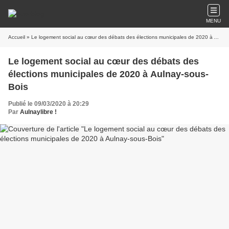
MENU
Accueil
» Le logement social au cœur des débats des élections municipales de 2020 à Aulnay-sous-Bois
Le logement social au cœur des débats des
élections municipales de 2020 à Aulnay-sous-
Bois
Publié le 09/03/2020 à 20:29
Par
Aulnaylibre !