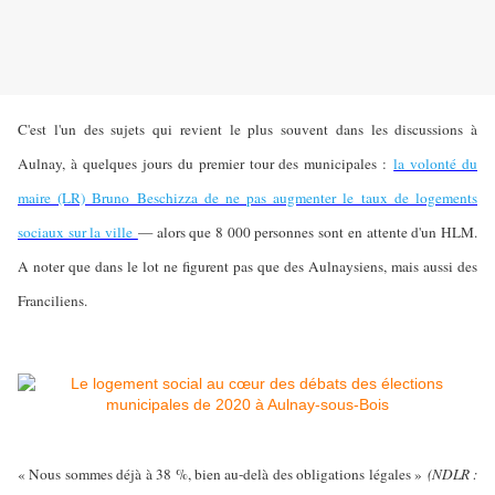
C'est l'un des sujets qui revient le plus souvent dans les discussions à
Aulnay, à quelques jours du premier tour des municipales :
la volonté du
maire (LR) Bruno Beschizza de ne pas augmenter le taux de logements
sociaux sur la ville
— alors que 8 000 personnes sont en attente d'un HLM.
A noter que dans le lot ne figurent pas que des Aulnaysiens, mais aussi des
Franciliens.
« Nous sommes déjà à 38 %, bien au-delà des obligations légales »
(NDLR :