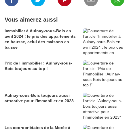
Vous aimerez aussi
Immobilier à Aulnay-sous-Bois en
avril 2024 : le prix des appartements
en hausse, celui des maisons en
baisse
Prix de l’immobilier : Aulnay-sous-
Bois toujours au top !
Aulnay-sous-Bois toujours aussi
attractive pour l’immobilier en 2023
Les copropriétaires de la Morée à