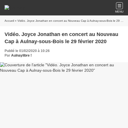
MENU
Accueil
» Vidéo. Joyce Jonathan en concert au Nouveau Cap à Aulnay-sous-Bois le 29 février 2020
Vidéo. Joyce Jonathan en concert au Nouveau
Cap à Aulnay-sous-Bois le 29 février 2020
Publié le 01/02/2020 à 10:26
Par
Aulnaylibre !