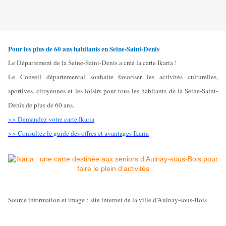
Pour les plus de 60 ans habitants en Seine-Saint-Denis
Le Département de la Seine-Saint-Denis a créé la carte Ikaria !
Le Conseil départemental souhaite favoriser les activités culturelles,
sportives, citoyennes et les loisirs pour tous les habitants de la Seine-Saint-
Denis de plus de 60 ans.
>> Demandez votre carte Ikaria
>> Consultez le guide des offres et avantages Ikaria
Source information et image : site internet de la ville d’Aulnay-sous-Bois