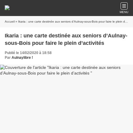
MENU
Accueil
» Ikaria : une carte destinée aux seniors d’Aulnay-sous-Bois pour faire le plein d’activités
Ikaria : une carte destinée aux seniors d’Aulnay-
sous-Bois pour faire le plein d’activités
Publié le 14/02/2020 à 18:58
Par
Aulnaylibre !