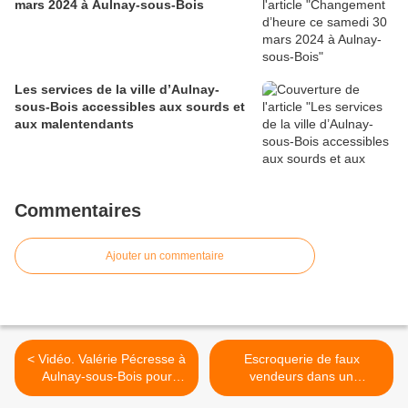
mars 2024 à Aulnay-sous-Bois
Les services de la ville d’Aulnay-
sous-Bois accessibles aux sourds et
aux malentendants
Commentaires
Ajouter un commentaire
< Vidéo. Valérie Pécresse à
Escroquerie de faux
Aulnay-sous-Bois pour
vendeurs dans un
l’inauguration de l’espace
hypermarché à Aulnay-