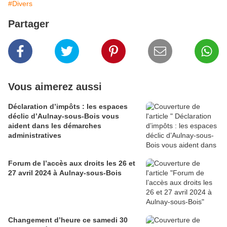
#Divers
Partager
Vous aimerez aussi
Déclaration d’impôts : les espaces
déclic d’Aulnay-sous-Bois vous
aident dans les démarches
administratives
Forum de l’accès aux droits les 26 et
27 avril 2024 à Aulnay-sous-Bois
Changement d’heure ce samedi 30