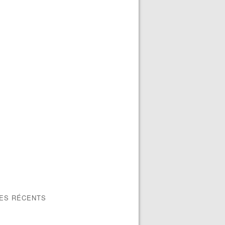
LES RÉCENTS