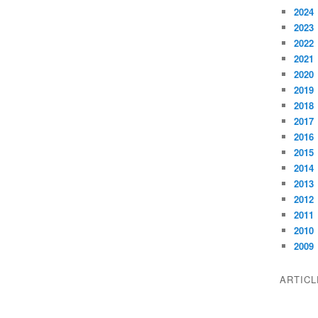
2024
2023
2022
2021
2020
2019
2018
2017
2016
2015
2014
2013
2012
2011
2010
2009
ARTIC