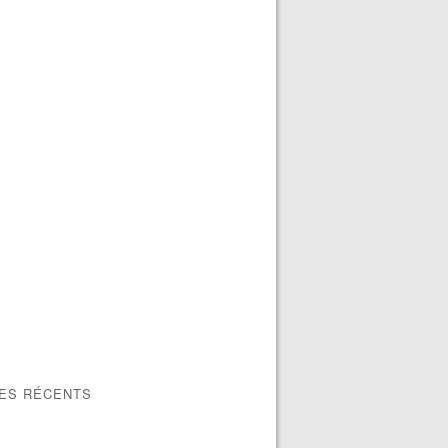
LES RÉCENTS