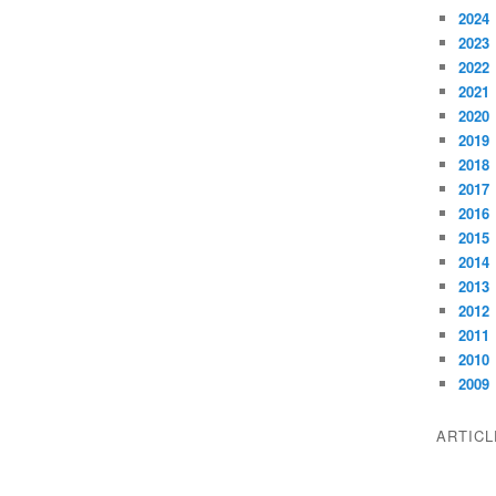
2024
2023
2022
2021
2020
2019
2018
2017
2016
2015
2014
2013
2012
2011
2010
2009
ARTIC