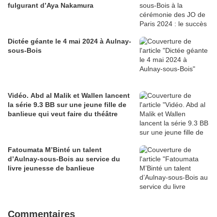
fulgurant d’Aya Nakamura
Dictée géante le 4 mai 2024 à Aulnay-
sous-Bois
Vidéo. Abd al Malik et Wallen lancent
la série 9.3 BB sur une jeune fille de
banlieue qui veut faire du théâtre
Fatoumata M’Binté un talent
d’Aulnay-sous-Bois au service du
livre jeunesse de banlieue
Commentaires