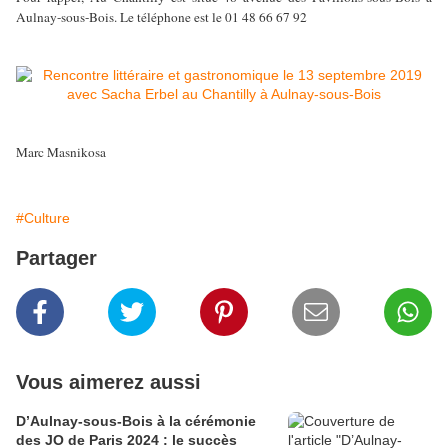
Aulnay-sous-Bois. Le téléphone est le 01 48 66 67 92
Marc Masnikosa
#Culture
Partager
Vous aimerez aussi
D’Aulnay-sous-Bois à la cérémonie
des JO de Paris 2024 : le succès