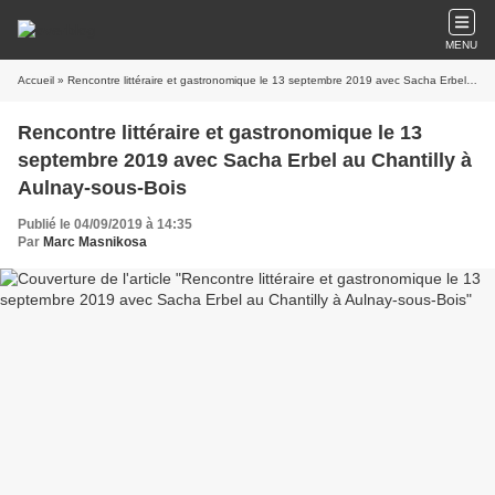
MENU
Accueil
» Rencontre littéraire et gastronomique le 13 septembre 2019 avec Sacha Erbel au Chantilly à Aulnay-sous-Bois
Rencontre littéraire et gastronomique le 13
septembre 2019 avec Sacha Erbel au Chantilly à
Aulnay-sous-Bois
Publié le 04/09/2019 à 14:35
Par
Marc Masnikosa