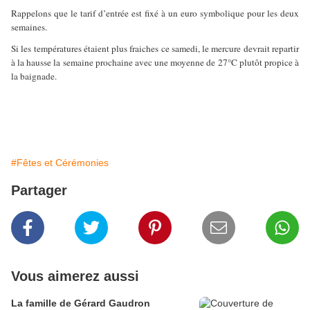
Rappelons que le tarif d’entrée est fixé à un euro symbolique pour les deux
semaines.
Si les températures étaient plus fraiches ce samedi, le mercure devrait repartir
à la hausse la semaine prochaine avec une moyenne de 27°C plutôt propice à
la baignade.
#Fêtes et Cérémonies
Partager
Vous aimerez aussi
La famille de Gérard Gaudron