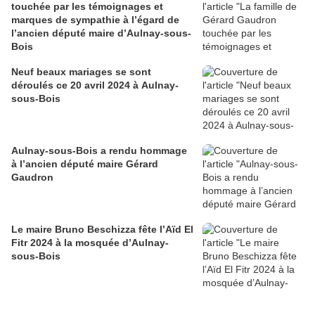
touchée par les témoignages et
marques de sympathie à l’égard de
l’ancien député maire d’Aulnay-sous-
Bois
Neuf beaux mariages se sont
déroulés ce 20 avril 2024 à Aulnay-
sous-Bois
Aulnay-sous-Bois a rendu hommage
à l’ancien député maire Gérard
Gaudron
Le maire Bruno Beschizza fête l’Aïd El
Fitr 2024 à la mosquée d’Aulnay-
sous-Bois