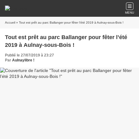
MENU
Accueil
» Tout est prêt au parc Ballanger pour fêter l’été 2019 à Aulnay-sous-Bois !
Tout est prêt au parc Ballanger pour fêter l’été
2019 à Aulnay-sous-Bois !
Publié le 27/07/2019 à 23:27
Par
Aulnaylibre !