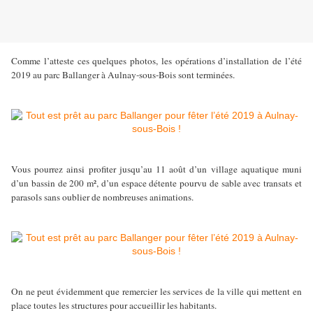
Comme l’atteste ces quelques photos, les opérations d’installation de l’été
2019 au parc Ballanger à Aulnay-sous-Bois sont terminées.
Vous pourrez ainsi profiter jusqu’au 11 août d’un village aquatique muni
d’un bassin de 200 m², d’un espace détente pourvu de sable avec transats et
parasols sans oublier de nombreuses animations.
On ne peut évidemment que remercier les services de la ville qui mettent en
place toutes les structures pour accueillir les habitants.