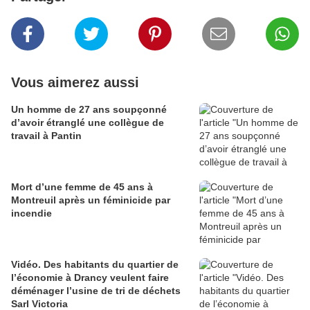
Vous aimerez aussi
Un homme de 27 ans soupçonné
d’avoir étranglé une collègue de
travail à Pantin
Mort d’une femme de 45 ans à
Montreuil après un féminicide par
incendie
Vidéo. Des habitants du quartier de
l’économie à Drancy veulent faire
déménager l’usine de tri de déchets
Sarl Victoria