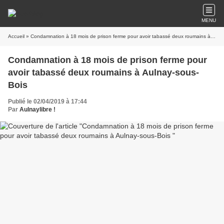
MENU
Accueil
» Condamnation à 18 mois de prison ferme pour avoir tabassé deux roumains à Aulnay-sous-Bois
Condamnation à 18 mois de prison ferme pour
avoir tabassé deux roumains à Aulnay-sous-
Bois
Publié le 02/04/2019 à 17:44
Par
Aulnaylibre !