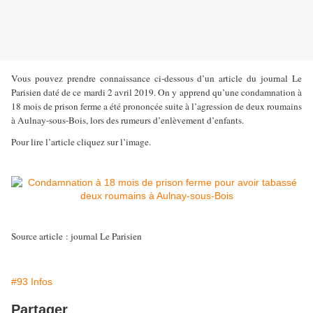
Vous pouvez prendre connaissance ci-dessous d’un article du journal Le
Parisien daté de ce mardi 2 avril 2019. On y apprend qu’une condamnation à
18 mois de prison ferme a été prononcée suite à l’agression de deux roumains
à Aulnay-sous-Bois, lors des rumeurs d’enlèvement d’enfants.
Pour lire l’article cliquez sur l’image.
Source article : journal Le Parisien
#93 Infos
Partager