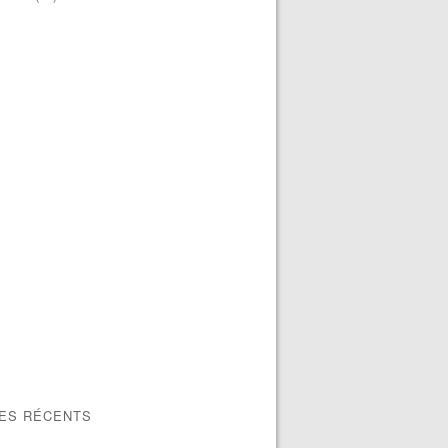
LES RÉCENTS