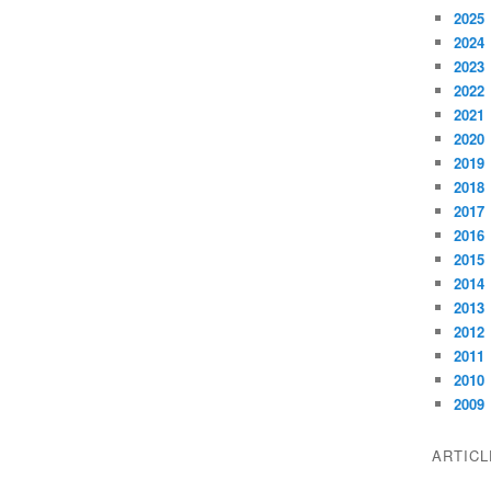
2025
2024
2023
2022
2021
2020
2019
2018
2017
2016
2015
2014
2013
2012
2011
2010
2009
ARTIC