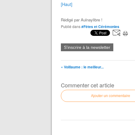
[Haut]
Rédigé par
Aulnaylibre !
Publié dans
#Fêtes et Cérémonies
S'inscrire à la newsletter
« Voillaume : le meilleur...
Commenter cet article
Ajouter un commentaire