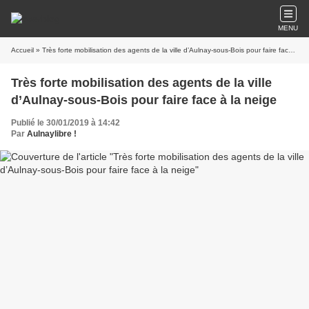
MENU
Accueil
» Très forte mobilisation des agents de la ville d’Aulnay-sous-Bois pour faire face à la neige
Très forte mobilisation des agents de la ville
d’Aulnay-sous-Bois pour faire face à la neige
Publié le 30/01/2019 à 14:42
Par
Aulnaylibre !