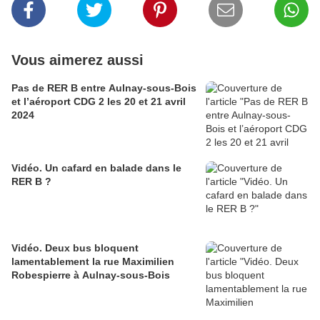
Vous aimerez aussi
Pas de RER B entre Aulnay-sous-Bois
et l’aéroport CDG 2 les 20 et 21 avril
2024
Vidéo. Un cafard en balade dans le
RER B ?
Vidéo. Deux bus bloquent
lamentablement la rue Maximilien
Robespierre à Aulnay-sous-Bois