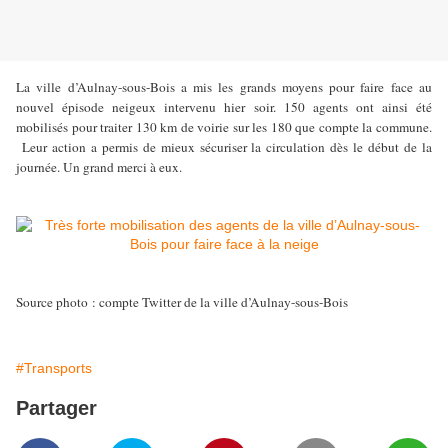
La ville d’Aulnay-sous-Bois a mis les grands moyens pour faire face au
nouvel épisode neigeux intervenu hier soir. 150 agents ont ainsi été
mobilisés pour traiter 130 km de voirie sur les 180 que compte la commune.
Leur action a permis de mieux sécuriser la circulation dès le début de la
journée. Un grand merci à eux.
Source photo : compte Twitter de la ville d’Aulnay-sous-Bois
#Transports
Partager