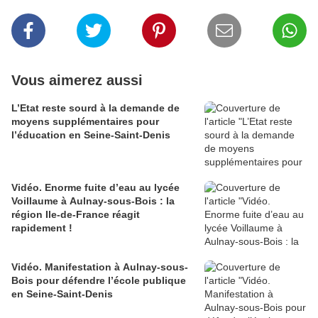
Vous aimerez aussi
L’Etat reste sourd à la demande de
moyens supplémentaires pour
l’éducation en Seine-Saint-Denis
Vidéo. Enorme fuite d’eau au lycée
Voillaume à Aulnay-sous-Bois : la
région Ile-de-France réagit
rapidement !
Vidéo. Manifestation à Aulnay-sous-
Bois pour défendre l’école publique
en Seine-Saint-Denis