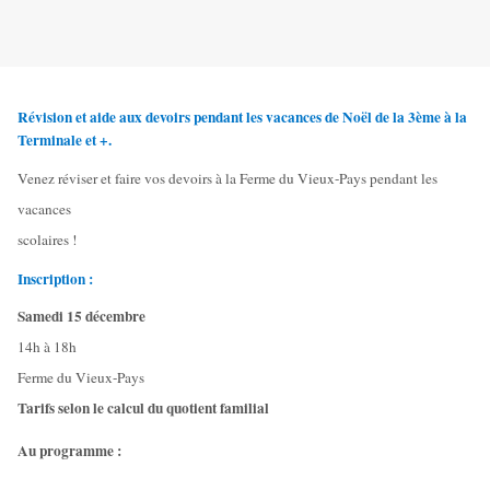
Révision et aide aux devoirs pendant les vacances de Noël de la 3ème à la
Terminale et +.
Venez réviser et faire vos devoirs à la Ferme du Vieux-Pays pendant les
vacances
scolaires !
Inscription :
Samedi 15 décembre
14h à 18h
Ferme du Vieux-Pays
Tarifs selon le calcul du quotient familial
Au programme :