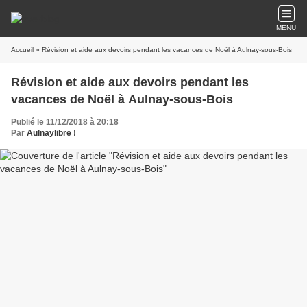
MENU
Accueil
» Révision et aide aux devoirs pendant les vacances de Noël à Aulnay-sous-Bois
Révision et aide aux devoirs pendant les
vacances de Noël à Aulnay-sous-Bois
Publié le 11/12/2018 à 20:18
Par
Aulnaylibre !