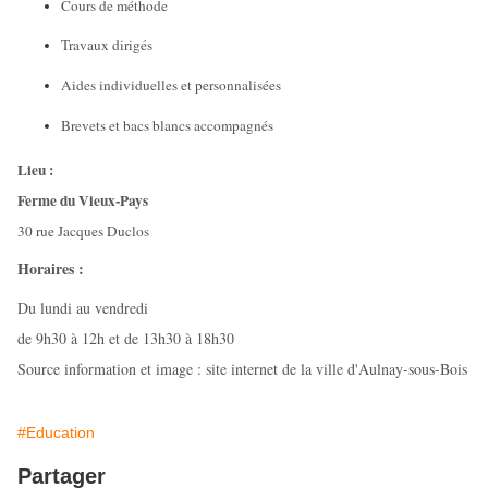
Cours de méthode
Travaux dirigés
Aides individuelles et personnalisées
Brevets et bacs blancs accompagnés
Lieu :
Ferme du Vieux-Pays
30 rue Jacques Duclos
Horaires :
Du lundi au vendredi
de 9h30 à 12h et de 13h30 à 18h30
Source information et image : site internet de la ville d'Aulnay-sous-Bois
#Education
Partager