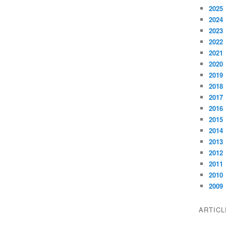
2025
2024
2023
2022
2021
2020
2019
2018
2017
2016
2015
2014
2013
2012
2011
2010
2009
ARTIC