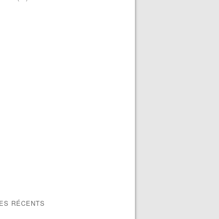
LES RÉCENTS