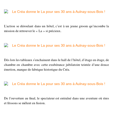
L’action se déroulant dans un hôtel, c’est à un jeune groom qu’incombe la
mission de retrouver le « La » si précieux.
Dès lors les tableaux s’enchainent dans le hall de l’hôtel, d’étage en étage, de
chambre en chambre avec cette exubérance jubilatoire teintée d’une douce
émotion, marque de fabrique historique du Créa.
De l’ouverture au final, le spectateur est entraîné dans une aventure où rires
et frissons se mêlent en fusion.