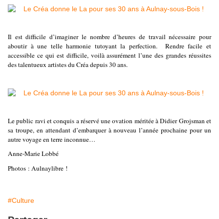
Il est difficile d’imaginer le nombre d’heures de travail nécessaire pour
aboutir à une telle harmonie tutoyant la perfection. Rendre facile et
accessible ce qui est difficile, voilà assurément l’une des grandes réussites
des talentueux artistes du Créa depuis 30 ans.
Le public ravi et conquis a réservé une ovation méritée à Didier Grojsman et
sa troupe, en attendant d’embarquer à nouveau l’année prochaine pour un
autre voyage en terre inconnue…
Anne-Marie Lobbé
Photos : Aulnaylibre !
#Culture