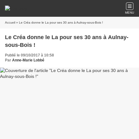
MENU
Accueil
» Le Créa donne le La pour ses 30 ans à Aulnay-sous-Bois !
Le Créa donne le La pour ses 30 ans à Aulnay-
sous-Bois !
Publié le 09/10/2017 à 10:58
Par
Anne-Marie Lobbé