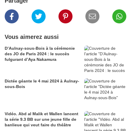
Partager
Vous aimerez aussi
D’Aulnay-sous-Bois à la cérémonie
des JO de Paris 2024 : le succès
fulgurant d’Aya Nakamura
Dictée géante le 4 mai 2024 à Aulnay-
sous-Bois
Vidéo. Abd al Malik et Wallen lancent
la série 9.3 BB sur une jeune fille de
banlieue qui veut faire du théâtre