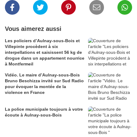
Vous aimerez aussi
Les policiers d’Aulnay-sous-Bois et
Villepinte procèdent à six
interpellations et saisissent 56 kg de
drogue dans un appartement nourrice
à Montfermeil
Vidéo. Le maire d’Aulnay-sous-Bois
Bruno Beschizza invité sur Sud Radio
pour évoquer la montée de la
violence en France
La police municipale toujours à votre
écoute à Aulnay-sous-Bois