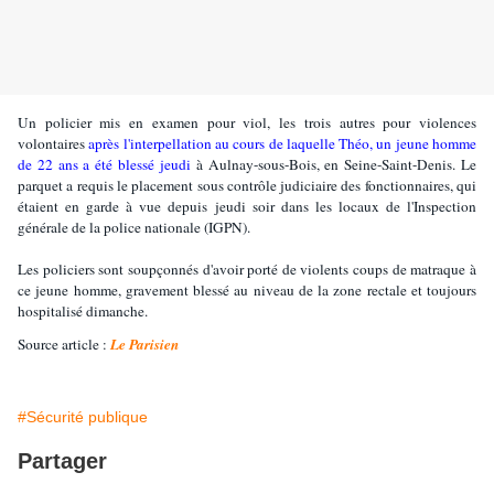
Un policier mis en examen pour viol, les trois autres pour violences
volontaires
après l'interpellation au cours de laquelle Théo, un jeune homme
de 22 ans a été blessé jeudi
à Aulnay-sous-Bois, en Seine-Saint-Denis. Le
parquet a requis le placement sous contrôle judiciaire des fonctionnaires, qui
étaient en garde à vue depuis jeudi soir dans les locaux de l'Inspection
générale de la police nationale (IGPN).
Les policiers sont soupçonnés d'avoir porté de violents coups de matraque à
ce jeune homme, gravement blessé au niveau de la zone rectale et toujours
hospitalisé dimanche.
Source article :
Le Parisien
#Sécurité publique
Partager