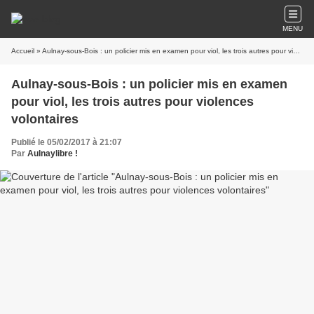
MENU
Accueil
» Aulnay-sous-Bois : un policier mis en examen pour viol, les trois autres pour violences volontaires
Aulnay-sous-Bois : un policier mis en examen
pour viol, les trois autres pour violences
volontaires
Publié le 05/02/2017 à 21:07
Par
Aulnaylibre !