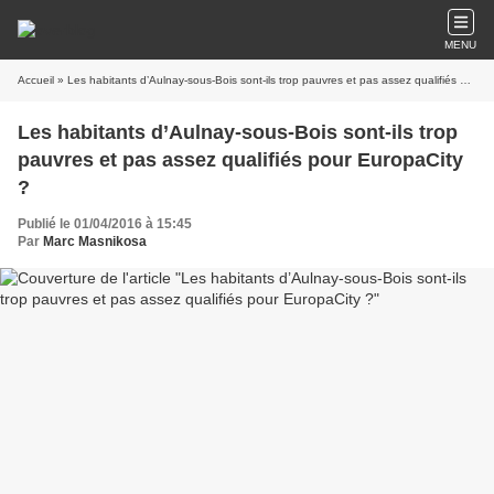
MENU
Accueil
» Les habitants d’Aulnay-sous-Bois sont-ils trop pauvres et pas assez qualifiés pour EuropaCity ?
Les habitants d’Aulnay-sous-Bois sont-ils trop
pauvres et pas assez qualifiés pour EuropaCity
?
Publié le 01/04/2016 à 15:45
Par
Marc Masnikosa