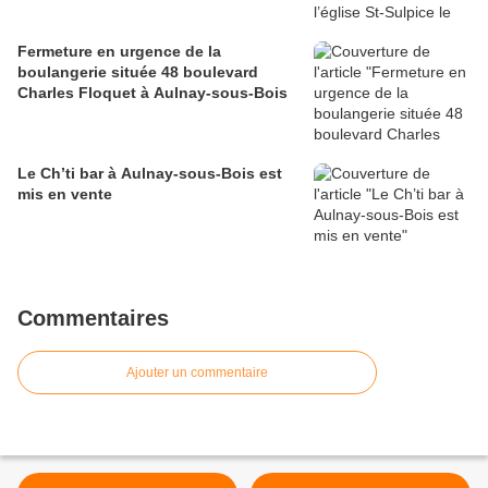
Fermeture en urgence de la
boulangerie située 48 boulevard
Charles Floquet à Aulnay-sous-Bois
Le Ch’ti bar à Aulnay-sous-Bois est
mis en vente
Commentaires
Ajouter un commentaire