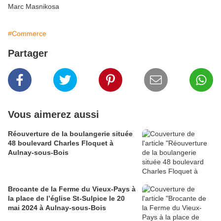
Marc Masnikosa
#Commerce
Partager
Vous aimerez aussi
Réouverture de la boulangerie située
48 boulevard Charles Floquet à
Aulnay-sous-Bois
Brocante de la Ferme du Vieux-Pays à
la place de l’église St-Sulpice le 20
mai 2024 à Aulnay-sous-Bois