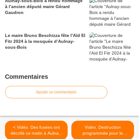
Aulnay-sous-Bois a rendu hommage
à l’ancien député maire Gérard
Gaudron
Le maire Bruno Beschizza fête l’Aïd El
Fitr 2024 à la mosquée d’Aulnay-
sous-Bois
Commentaires
Ajouter un commentaire
< Vidéo. Des fusées ont
Vidéo. Destruction
décollé ce matin à Aulnay-
programmée pour le