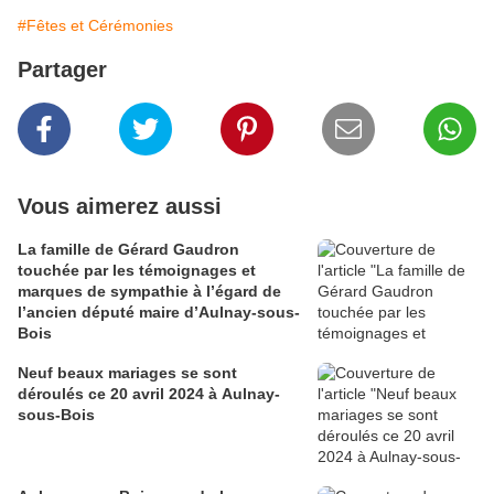
#Fêtes et Cérémonies
Partager
Vous aimerez aussi
La famille de Gérard Gaudron
touchée par les témoignages et
marques de sympathie à l’égard de
l’ancien député maire d’Aulnay-sous-
Bois
Neuf beaux mariages se sont
déroulés ce 20 avril 2024 à Aulnay-
sous-Bois