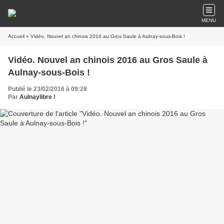
MENU
Accueil
» Vidéo. Nouvel an chinois 2016 au Gros Saule à Aulnay-sous-Bois !
Vidéo. Nouvel an chinois 2016 au Gros Saule à
Aulnay-sous-Bois !
Publié le 23/02/2016 à 09:28
Par
Aulnaylibre !