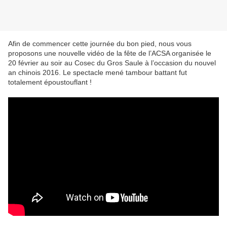
Afin de commencer cette journée du bon pied, nous vous
proposons une nouvelle vidéo de la fête de l’ACSA organisée le
20 février au soir au Cosec du Gros Saule à l’occasion du nouvel
an chinois 2016. Le spectacle mené tambour battant fut
totalement époustouflant !