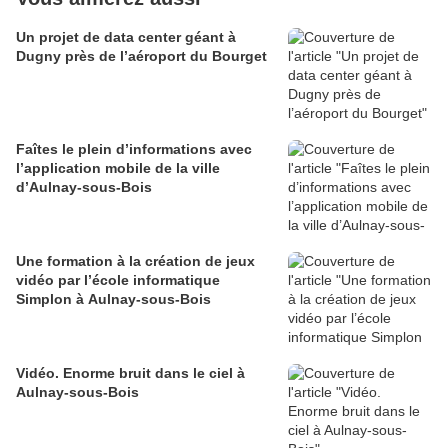
Un projet de data center géant à
Dugny près de l’aéroport du Bourget
Faîtes le plein d’informations avec
l’application mobile de la ville
d’Aulnay-sous-Bois
Une formation à la création de jeux
vidéo par l’école informatique
Simplon à Aulnay-sous-Bois
Vidéo. Enorme bruit dans le ciel à
Aulnay-sous-Bois