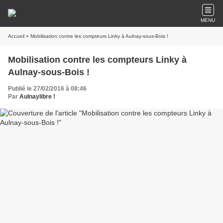
MENU
Accueil
» Mobilisation contre les compteurs Linky à Aulnay-sous-Bois !
Mobilisation contre les compteurs Linky à
Aulnay-sous-Bois !
Publié le 27/02/2016 à 08:46
Par
Aulnaylibre !