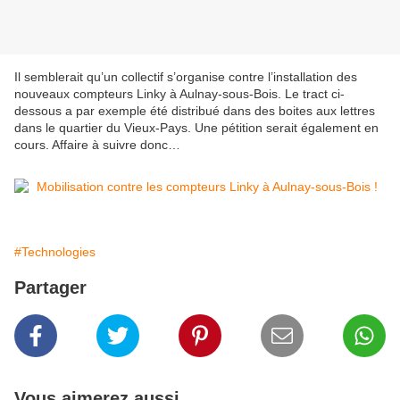
Il semblerait qu’un collectif s’organise contre l’installation des
nouveaux compteurs Linky à Aulnay-sous-Bois. Le tract ci-
dessous a par exemple été distribué dans des boites aux lettres
dans le quartier du Vieux-Pays. Une pétition serait également en
cours. Affaire à suivre donc…
#Technologies
Partager
Vous aimerez aussi