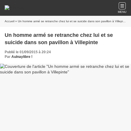
MENU
Accueil
» Un homme armé se retranche chez lui et se suicide dans son pavillon à Villepinte
Un homme armé se retranche chez lui et se
suicide dans son pavillon à Villepinte
Publié le 01/09/2015 à 20:24
Par
Aulnaylibre !