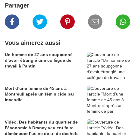
Partager
Vous aimerez aussi
Un homme de 27 ans soupçonné
d’avoir étranglé une collègue de
travail à Pantin
Mort d’une femme de 45 ans à
Montreuil après un féminicide par
incendie
Vidéo. Des habitants du quartier de
l’économie à Drancy veulent faire
déménager l’usine de tri de déchets