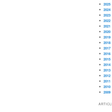
2025
2024
2023
2022
2021
2020
2019
2018
2017
2016
2015
2014
2013
2012
2011
2010
2009
ARTIC