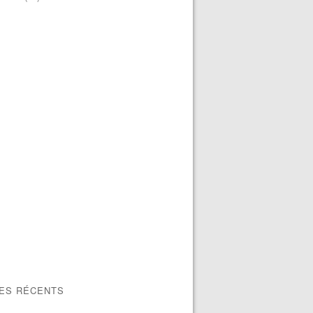
LES RÉCENTS