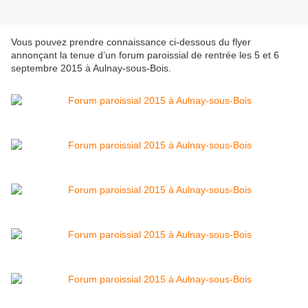
Vous pouvez prendre connaissance ci-dessous du flyer
annonçant la tenue d’un forum paroissial de rentrée les 5 et 6
septembre 2015 à Aulnay-sous-Bois.