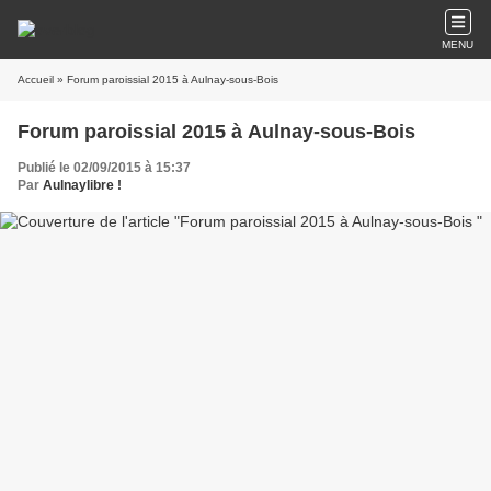
MENU
Accueil
» Forum paroissial 2015 à Aulnay-sous-Bois
Forum paroissial 2015 à Aulnay-sous-Bois
Publié le 02/09/2015 à 15:37
Par
Aulnaylibre !