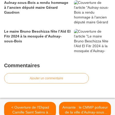
Aulnay-sous-Bois a rendu hommage
à l’ancien député maire Gérard
Gaudron
Le maire Bruno Beschizza fête l’Aïd El
Fitr 2024 à la mosquée d’Aulnay-
sous-Bois
Commentaires
Ajouter un commentaire
< Ouverture de l’Ehpad
Amiante : le CMMP pollueur
Camille Saint Saëns à
de la ville d’Aulnay-sous-