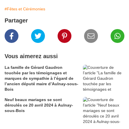
#Fêtes et Cérémonies
Partager
Vous aimerez aussi
La famille de Gérard Gaudron
touchée par les témoignages et
marques de sympathie à l’égard de
l’ancien député maire d’Aulnay-sous-
Bois
Neuf beaux mariages se sont
déroulés ce 20 avril 2024 à Aulnay-
sous-Bois