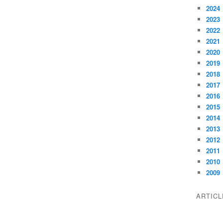
2024
2023
2022
2021
2020
2019
2018
2017
2016
2015
2014
2013
2012
2011
2010
2009
ARTIC