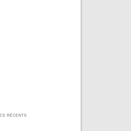
LES RÉCENTS