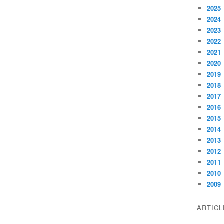
2025
2024
2023
2022
2021
2020
2019
2018
2017
2016
2015
2014
2013
2012
2011
2010
2009
ARTIC