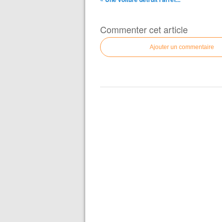
Commenter cet article
Ajouter un commentaire