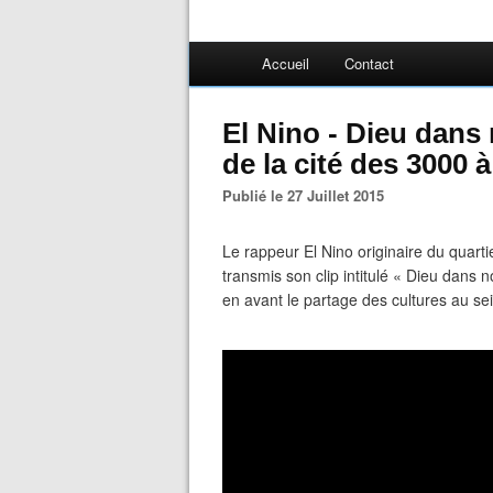
Accueil
Contact
El Nino - Dieu dans 
de la cité des 3000
Publié le 27 Juillet 2015
Le rappeur El Nino originaire du quart
transmis son clip intitulé « Dieu dans n
en avant le partage des cultures au se