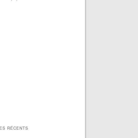
LES RÉCENTS