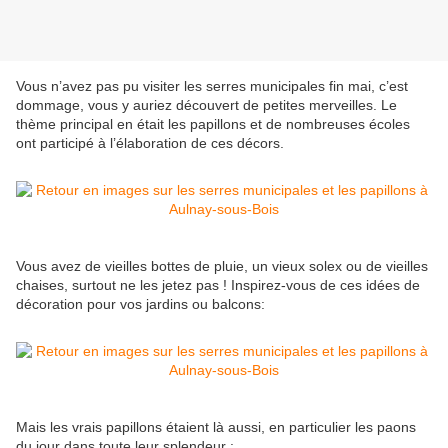
Vous n’avez pas pu visiter les serres municipales fin mai, c’est
dommage, vous y auriez découvert de petites merveilles. Le
thème principal en était les papillons et de nombreuses écoles
ont participé à l’élaboration de ces décors.
Vous avez de vieilles bottes de pluie, un vieux solex ou de vieilles
chaises, surtout ne les jetez pas ! Inspirez-vous de ces idées de
décoration pour vos jardins ou balcons:
Mais les vrais papillons étaient là aussi, en particulier les paons
du jour dans toute leur splendeur :