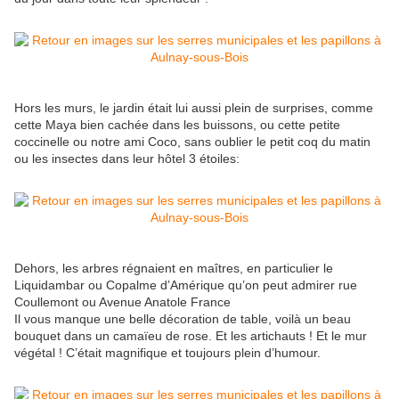
Hors les murs, le jardin était lui aussi plein de surprises, comme
cette Maya bien cachée dans les buissons, ou cette petite
coccinelle ou notre ami Coco, sans oublier le petit coq du matin
ou les insectes dans leur hôtel 3 étoiles:
Dehors, les arbres régnaient en maîtres, en particulier le
Liquidambar ou Copalme d’Amérique qu’on peut admirer rue
Coullemont ou Avenue Anatole France
Il vous manque une belle décoration de table, voilà un beau
bouquet dans un camaïeu de rose. Et les artichauts ! Et le mur
végétal ! C’était magnifique et toujours plein d’humour.