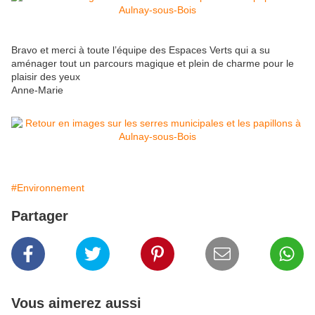
Bravo et merci à toute l’équipe des Espaces Verts qui a su
aménager tout un parcours magique et plein de charme pour le
plaisir des yeux
Anne-Marie
#Environnement
Partager
Vous aimerez aussi