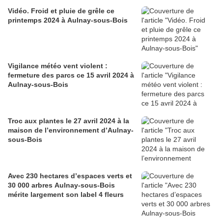
Vidéo. Froid et pluie de grêle ce
printemps 2024 à Aulnay-sous-Bois
Vigilance météo vent violent :
fermeture des parcs ce 15 avril 2024 à
Aulnay-sous-Bois
Troc aux plantes le 27 avril 2024 à la
maison de l’environnement d’Aulnay-
sous-Bois
Avec 230 hectares d’espaces verts et
30 000 arbres Aulnay-sous-Bois
mérite largement son label 4 fleurs