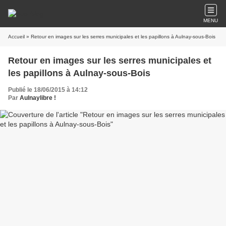
MENU
Accueil
» Retour en images sur les serres municipales et les papillons à Aulnay-sous-Bois
Retour en images sur les serres municipales et
les papillons à Aulnay-sous-Bois
Publié le 18/06/2015 à 14:12
Par
Aulnaylibre !