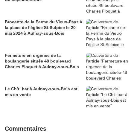
Brocante de la Ferme du Vieux-Pays à
la place de l’église St-Sulpice le 20
mai 2024 à Aulnay-sous-Bois
Fermeture en urgence de la
boulangerie située 48 boulevard
Charles Floquet à Aulnay-sous-Bois
Le Ch’ti bar à Aulnay-sous-Bois est
mis en vente
Commentaires