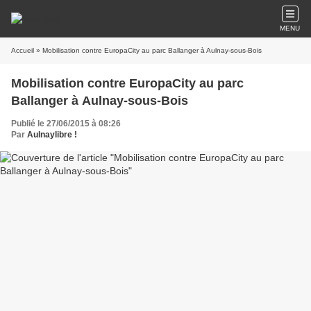
MENU
Accueil
» Mobilisation contre EuropaCity au parc Ballanger à Aulnay-sous-Bois
Mobilisation contre EuropaCity au parc
Ballanger à Aulnay-sous-Bois
Publié le 27/06/2015 à 08:26
Par
Aulnaylibre !