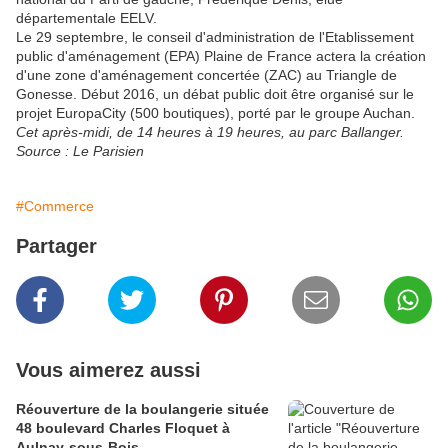
départementale EELV.
Le 29 septembre, le conseil d'administration de l'Etablissement
public d'aménagement (EPA) Plaine de France actera la création
d'une zone d'aménagement concertée (ZAC) au Triangle de
Gonesse. Début 2016, un débat public doit être organisé sur le
projet EuropaCity (500 boutiques), porté par le groupe Auchan.
Cet après-midi, de 14 heures à 19 heures, au parc Ballanger.
Source : Le Parisien
#Commerce
Partager
Vous aimerez aussi
Réouverture de la boulangerie située
48 boulevard Charles Floquet à
Aulnay-sous-Bois