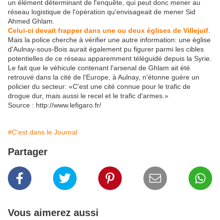
un élément déterminant de l'enquête, qui peut donc mener au
réseau logistique de l'opération qu'envisageait de mener Sid
Ahmed Ghlam.
Celui-ci devait frapper dans une ou deux églises de Villejuif
.
Mais la police cherche à vérifier une autre information: une église
d'Aulnay-sous-Bois aurait également pu figurer parmi les cibles
potentielles de ce réseau apparemment téléguidé depuis la Syrie.
Le fait que le véhicule contenant l'arsenal de Ghlam ait été
retrouvé dans la cité de l'Europe, à Aulnay, n'étonne guère un
policier du secteur: «C'est une cité connue pour le trafic de
drogue dur, mais aussi le recel et le trafic d'armes.»
Source : http://www.lefigaro.fr/
#C'est dans le Journal
Partager
Vous aimerez aussi