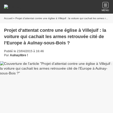
MENU
Accueil
» Projet d’attentat contre une église à Villejuif : la voiture qui cachait les armes retrouvée cité de l’Europe à Aulnay-sous-Bois ?
Projet d’attentat contre une église à Villejuif : la
voiture qui cachait les armes retrouvée cité de
l’Europe à Aulnay-sous-Bois ?
Publié le 23/04/2015 à 16:46
Par
Aulnaylibre !