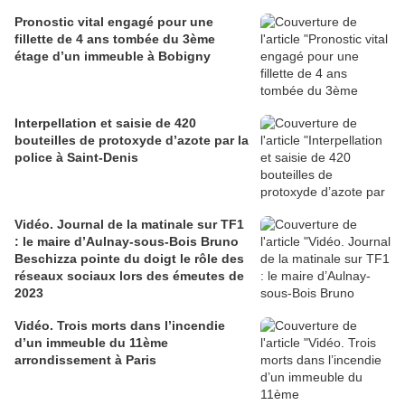
Pronostic vital engagé pour une
fillette de 4 ans tombée du 3ème
étage d’un immeuble à Bobigny
Interpellation et saisie de 420
bouteilles de protoxyde d’azote par la
police à Saint-Denis
Vidéo. Journal de la matinale sur TF1
: le maire d’Aulnay-sous-Bois Bruno
Beschizza pointe du doigt le rôle des
réseaux sociaux lors des émeutes de
2023
Vidéo. Trois morts dans l’incendie
d’un immeuble du 11ème
arrondissement à Paris