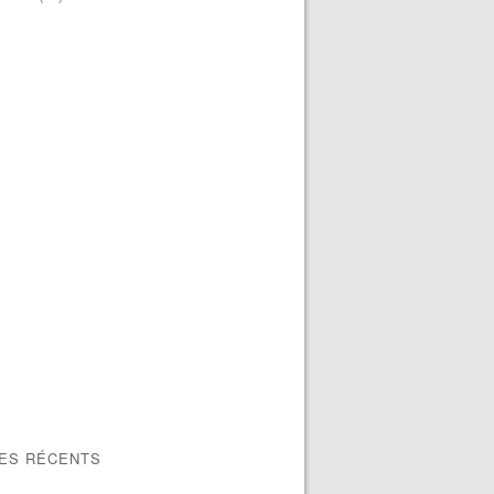
LES RÉCENTS