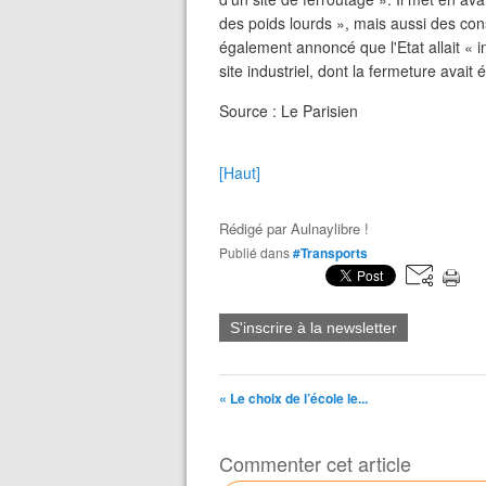
des poids lourds », mais aussi des con
également annoncé que l'Etat allait « 
site industriel, dont la fermeture avait
Source : Le Parisien
[Haut]
Rédigé par
Aulnaylibre !
Publié dans
#Transports
S'inscrire à la newsletter
« Le choix de l’école le...
Commenter cet article