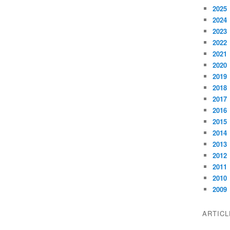
2025
2024
2023
2022
2021
2020
2019
2018
2017
2016
2015
2014
2013
2012
2011
2010
2009
ARTIC