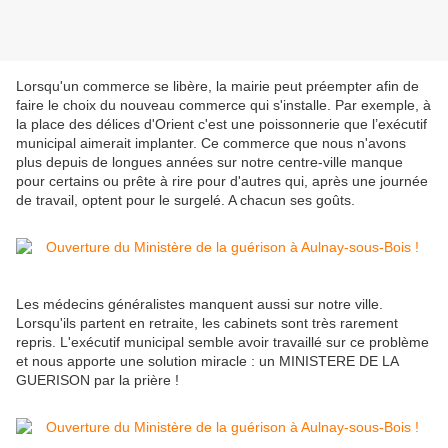
Lorsqu'un commerce se libère, la mairie peut préempter afin de
faire le choix du nouveau commerce qui s'installe. Par exemple, à
la place des délices d'Orient c'est une poissonnerie que l’exécutif
municipal aimerait implanter. Ce commerce que nous n'avons
plus depuis de longues années sur notre centre-ville manque
pour certains ou prête à rire pour d'autres qui, après une journée
de travail, optent pour le surgelé. A chacun ses goûts.
Les médecins généralistes manquent aussi sur notre ville.
Lorsqu'ils partent en retraite, les cabinets sont très rarement
repris. L'exécutif municipal semble avoir travaillé sur ce problème
et nous apporte une solution miracle : un MINISTERE DE LA
GUERISON par la prière !