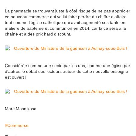
La pharmacie se trouvant juste à côté risque de ne pas apprécier
ce nouveau commerce qui va lui faire perdre du chiffre d'affaire
tout comme l'église catholique qui avait augmenté ses tarifs en
matière de baptême et communion en 2014, car là ce sera à la
chaîne et à des prix hard discount.
Considérée comme une secte par les uns, comme une église par
d'autres le débat des lecteurs autour de cette nouvelle enseigne
est ouvert !
Marc Masnikosa
#Commerce