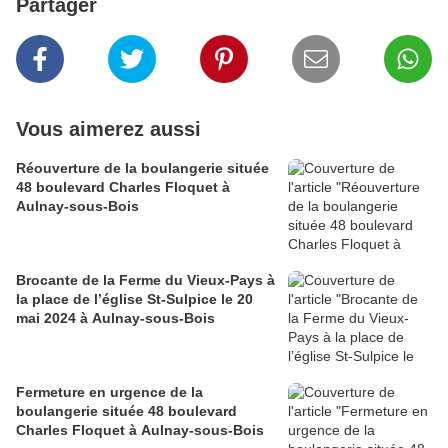
Partager
Vous aimerez aussi
Réouverture de la boulangerie située
48 boulevard Charles Floquet à
Aulnay-sous-Bois
Brocante de la Ferme du Vieux-Pays à
la place de l’église St-Sulpice le 20
mai 2024 à Aulnay-sous-Bois
Fermeture en urgence de la
boulangerie située 48 boulevard
Charles Floquet à Aulnay-sous-Bois