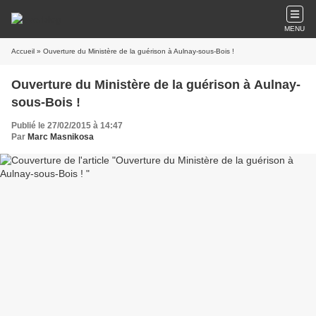
MENU
Accueil
» Ouverture du Ministère de la guérison à Aulnay-sous-Bois !
Ouverture du Ministère de la guérison à Aulnay-
sous-Bois !
Publié le 27/02/2015 à 14:47
Par
Marc Masnikosa