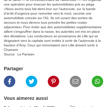
une opération pour évacuer les automobilistes pris au piège.
«Nous avons tous fait demi-tour sur l'autoroute, sur la bande
d'arrêt d'urgence pour remonter vers le nord, raconte une
automobiliste coincée sur l'A1. Ils ont ouvert des sorties de
secours et nous devons tous prendre les petites routes
adjacentes» Pour éviter que des automobilistes supplémentaires
aillent s'engouffrer dans la nasse, les autorités ont mis en place
des déviations. Les conducteurs en provenance de Lille qui se
dirigeaient vers la capitale sont invités à sortir de l'autoroute à la
hauteur d'Arsy. Ceux qui remontaient vers Lille doivent sortir à
Chamant.
Source : Le Parisien
Partager
Vous aimerez aussi