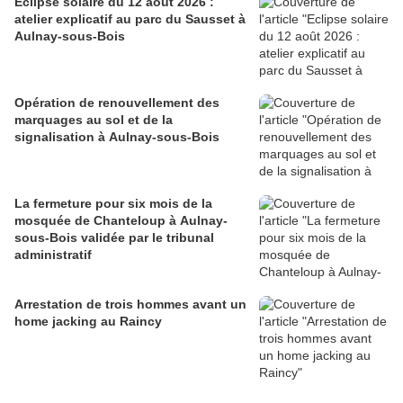
Eclipse solaire du 12 août 2026 :
atelier explicatif au parc du Sausset à
Aulnay-sous-Bois
Opération de renouvellement des
marquages au sol et de la
signalisation à Aulnay-sous-Bois
La fermeture pour six mois de la
mosquée de Chanteloup à Aulnay-
sous-Bois validée par le tribunal
administratif
Arrestation de trois hommes avant un
home jacking au Raincy