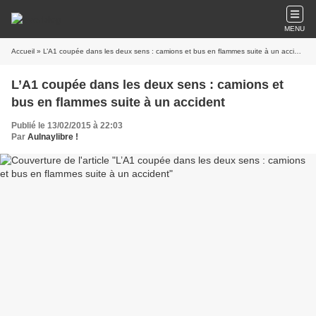
MENU
Accueil
» L’A1 coupée dans les deux sens : camions et bus en flammes suite à un accident
L’A1 coupée dans les deux sens : camions et
bus en flammes suite à un accident
Publié le 13/02/2015 à 22:03
Par
Aulnaylibre !