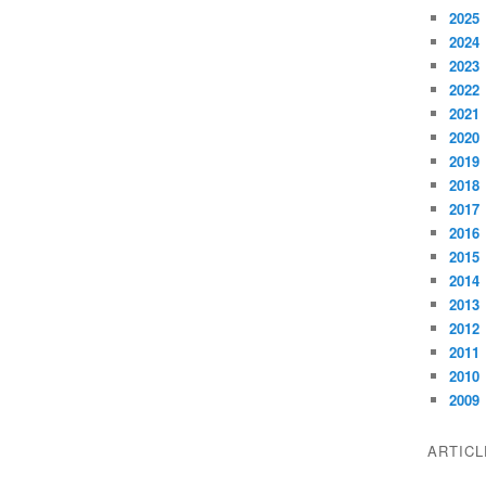
2025
2024
2023
2022
2021
2020
2019
2018
2017
2016
2015
2014
2013
2012
2011
2010
2009
ARTIC