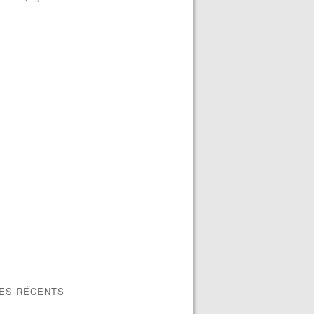
LES RÉCENTS