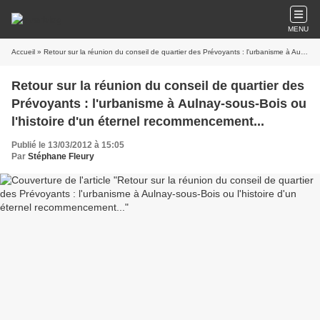
MENU
Accueil
» Retour sur la réunion du conseil de quartier des Prévoyants : l'urbanisme à Aulnay-sous-Bois ou l'histoire d'un éternel recommencement...
Retour sur la réunion du conseil de quartier des
Prévoyants : l'urbanisme à Aulnay-sous-Bois ou
l'histoire d'un éternel recommencement...
Publié le 13/03/2012 à 15:05
Par
Stéphane Fleury