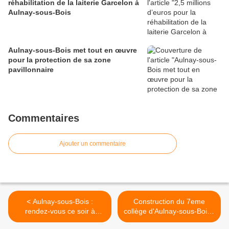
réhabilitation de la laiterie Garcelon à
Aulnay-sous-Bois
Aulnay-sous-Bois met tout en œuvre
pour la protection de sa zone
pavillonnaire
Commentaires
Ajouter un commentaire
< Aulnay-sous-Bois :
Construction du 7eme
rendez-vous ce soir à
collège d'Aulnay-sous-Bois :
l'Espace Jacques Prévert
avis favorable à la