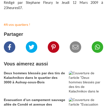
Rédigé par Stephane Fleury le Jeudi 12 Mars 2009 à
23heures07.
#A vos quartiers !
Partager
Vous aimerez aussi
Deux hommes blessés par des tirs de
Kalachnikov dans le quartier des
3000 à Aulnay-sous-Bois
Evacuation d’un campement sauvage
allée de Condé et avenue des