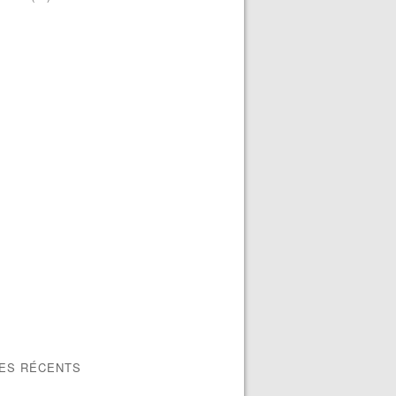
LES RÉCENTS