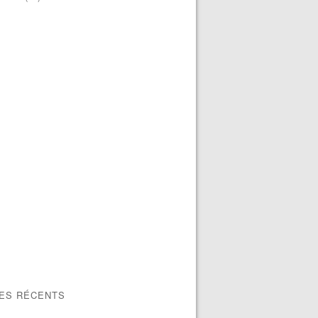
LES RÉCENTS