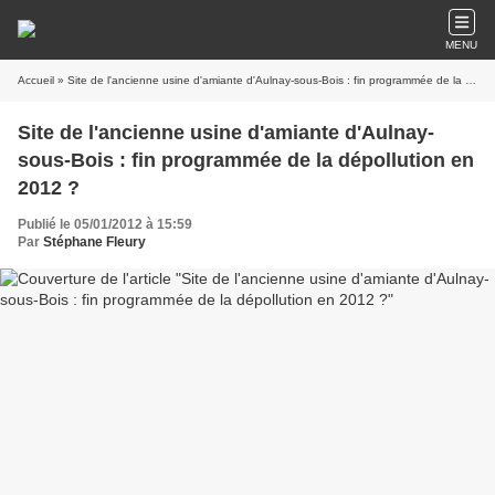
MENU
Accueil
» Site de l'ancienne usine d'amiante d'Aulnay-sous-Bois : fin programmée de la dépollution en 2012 ?
Site de l'ancienne usine d'amiante d'Aulnay-
sous-Bois : fin programmée de la dépollution en
2012 ?
Publié le 05/01/2012 à 15:59
Par
Stéphane Fleury