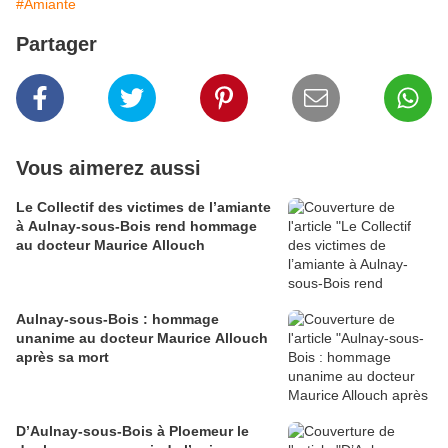
#Amiante
Partager
Vous aimerez aussi
Le Collectif des victimes de l’amiante
à Aulnay-sous-Bois rend hommage
au docteur Maurice Allouch
Aulnay-sous-Bois : hommage
unanime au docteur Maurice Allouch
après sa mort
D’Aulnay-sous-Bois à Ploemeur le