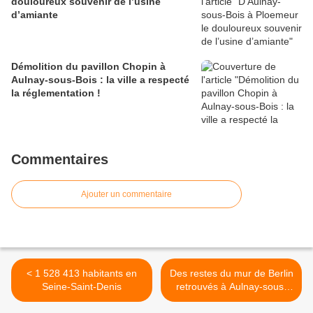
douloureux souvenir de l’usine
d’amiante
Démolition du pavillon Chopin à
Aulnay-sous-Bois : la ville a respecté
la réglementation !
Commentaires
Ajouter un commentaire
< 1 528 413 habitants en
Des restes du mur de Berlin
Seine-Saint-Denis
retrouvés à Aulnay-sous-
Bois ? >