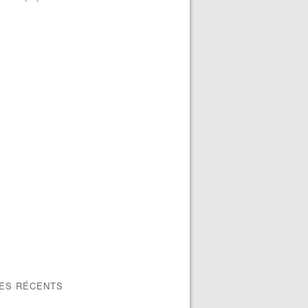
LES RÉCENTS