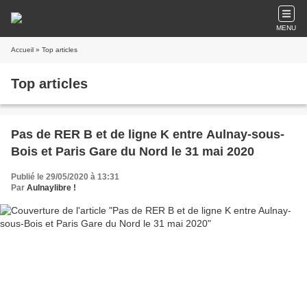
MENU
Accueil
» Top articles
Top articles
Pas de RER B et de ligne K entre Aulnay-sous-
Bois et Paris Gare du Nord le 31 mai 2020
Publié le 29/05/2020 à 13:31
Par
Aulnaylibre !