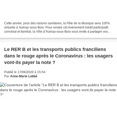
Cette année, pour des raisons sanitaires, la Fête de la Musique sera 100%
virtuelle à Aulnay-sous-Bois. Pour rendre cet événement inédit participatif,
convivial et familial, la Ville d’Aulnay-sous-Bois vous invite à partager vos
meilleures vidéos musicales...
Le RER B et les transports publics franciliens
dans le rouge après le Coronavirus : les usagers
vont-ils payer la note ?
Publié le 17/06/2020 à 15:54
Par
Anne-Marie Lobbé