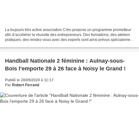
La toujours très active association Créo propose un programme prometteur
afin d’accélérer la réussite des entrepreneurs. Des formations, des ateliers
pratiques, des rendez-vous avec des experts sont ainsi prévus spécialement
à l’attention des entrepreneurs...
Handball Nationale 2 féminine : Aulnay-sous-
Bois l’emporte 29 à 26 face à Noisy le Grand !
Publié le 28/09/2020 à 11:17
Par
Robert Ferrand