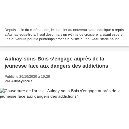
Depuis la fin du confinement, le chantier du nouveau stade nautique a repris
à Aulnay-sous-Bois. Il suit désormais un rythme de croisière laissant espérer
une ouverture pour le printemps prochain. Visite du nouveau stade nautique
à Aulnay-sous-Bois -...
Aulnay-sous-Bois s’engage auprès de la
jeunesse face aux dangers des addictions
Publié le 20/10/2020 à 10:29
Par
Aulnaylibre !