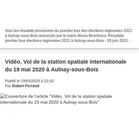
Voici les résultats provisoires du premier tour des élections régionales 2021
à Aulnay-sous-Bois annoncés par le maire Bruno Beschizza. Résultats
premier tour élections régionales 2021 à Aulnay-sous-Bois - 20 juin 2021
Sur 51 bureaux de vote : Inscrits...
Vidéo. Vol de la station spatiale internationale
du 19 mai 2020 à Aulnay-sous-Bois
Publié le 19/05/2020 à 22:42
Par
Robert Ferrand