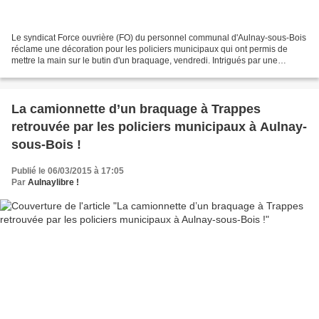
Le syndicat Force ouvrière (FO) du personnel communal d'Aulnay-sous-Bois
réclame une décoration pour les policiers municipaux qui ont permis de
mettre la main sur le butin d'un braquage, vendredi. Intrigués par une
camionnette stationnée sur la nationale...
La camionnette d’un braquage à Trappes
retrouvée par les policiers municipaux à Aulnay-
sous-Bois !
Publié le 06/03/2015 à 17:05
Par
Aulnaylibre !