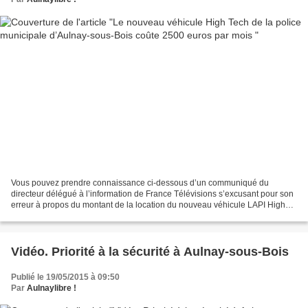
Vous pouvez prendre connaissance ci-dessous d’un communiqué du
directeur délégué à l’information de France Télévisions s’excusant pour son
erreur à propos du montant de la location du nouveau véhicule LAPI High
Tech utilisé par la police municipale d’Aulnay-sous-Bois....
Vidéo. Priorité à la sécurité à Aulnay-sous-Bois
Publié le 19/05/2015 à 09:50
Par
Aulnaylibre !