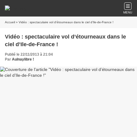
MENU
Accueil
» Vidéo : spectaculaire vol d’étourneaux dans le ciel d’Ile-de-France !
Vidéo : spectaculaire vol d’étourneaux dans le
ciel d’Ile-de-France !
Publié le 22/11/2013 à 21:04
Par
Aulnaylibre !