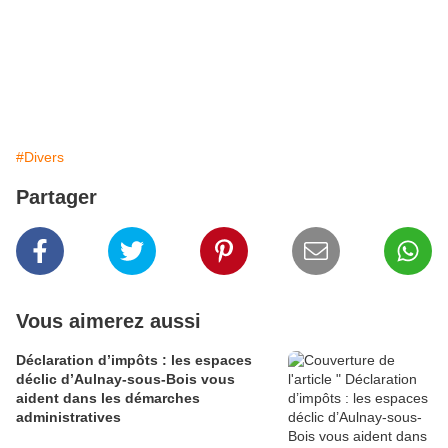
#Divers
Partager
Vous aimerez aussi
Déclaration d’impôts : les espaces
déclic d’Aulnay-sous-Bois vous
aident dans les démarches
administratives