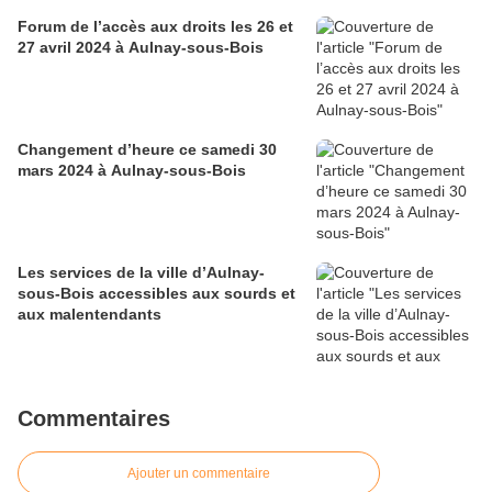
Forum de l’accès aux droits les 26 et
27 avril 2024 à Aulnay-sous-Bois
Changement d’heure ce samedi 30
mars 2024 à Aulnay-sous-Bois
Les services de la ville d’Aulnay-
sous-Bois accessibles aux sourds et
aux malentendants
Commentaires
Ajouter un commentaire