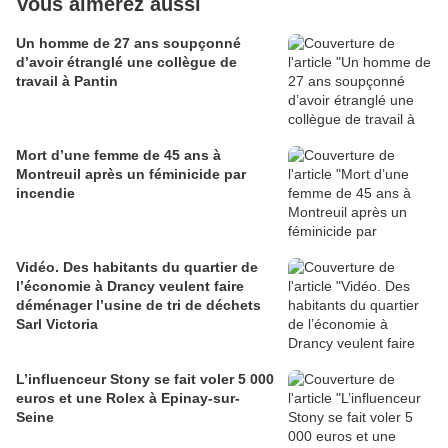
Vous aimerez aussi
Un homme de 27 ans soupçonné
d’avoir étranglé une collègue de
travail à Pantin
Mort d’une femme de 45 ans à
Montreuil après un féminicide par
incendie
Vidéo. Des habitants du quartier de
l’économie à Drancy veulent faire
déménager l’usine de tri de déchets
Sarl Victoria
L’influenceur Stony se fait voler 5 000
euros et une Rolex à Epinay-sur-
Seine