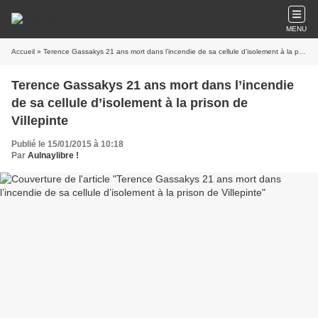
MENU
Accueil
» Terence Gassakys 21 ans mort dans l’incendie de sa cellule d’isolement à la prison de Villepinte
Terence Gassakys 21 ans mort dans l’incendie
de sa cellule d’isolement à la prison de
Villepinte
Publié le 15/01/2015 à 10:18
Par
Aulnaylibre !