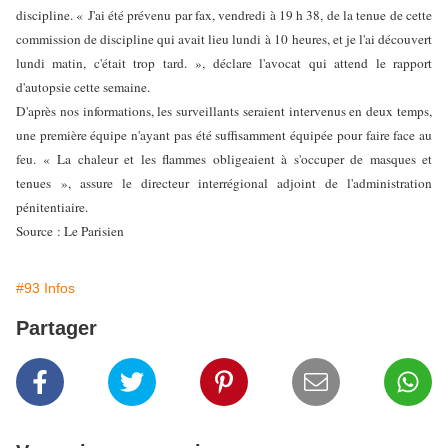
discipline. « J'ai été prévenu par fax, vendredi à 19 h 38, de la tenue de cette
commission de discipline qui avait lieu lundi à 10 heures, et je l'ai découvert
lundi matin, c'était trop tard. », déclare l'avocat qui attend le rapport
d'autopsie cette semaine.
D'après nos informations, les surveillants seraient intervenus en deux temps,
une première équipe n'ayant pas été suffisamment équipée pour faire face au
feu. « La chaleur et les flammes obligeaient à s'occuper de masques et
tenues », assure le directeur interrégional adjoint de l'administration
pénitentiaire.
Source : Le Parisien
#93 Infos
Partager