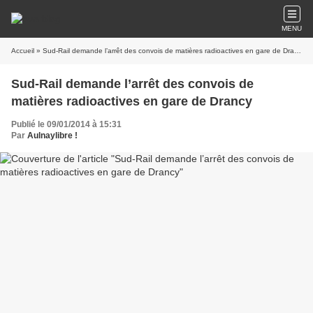
MENU
Accueil
» Sud-Rail demande l’arrêt des convois de matières radioactives en gare de Drancy
Sud-Rail demande l’arrêt des convois de
matières radioactives en gare de Drancy
Publié le 09/01/2014 à 15:31
Par
Aulnaylibre !