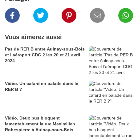
Vous aimerez aussi
Pas de RER B entre Aulnay-sous-Bois
et l’aéroport CDG 2 les 20 et 21 avril
2024
Vidéo. Un cafard en balade dans le
RER B ?
Vidéo. Deux bus bloquent
lamentablement la rue Maximilien
Robespierre à Aulnay-sous-Bois