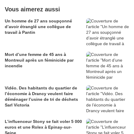
Vous aimerez aussi
Un homme de 27 ans soupçonné
d’avoir étranglé une collègue de
travail à Pantin
Mort d’une femme de 45 ans à
Montreuil après un féminicide par
incendie
Vidéo. Des habitants du quartier de
l’économie à Drancy veulent faire
déménager l’usine de tri de déchets
Sarl Victoria
L’influenceur Stony se fait voler 5 000
euros et une Rolex à Epinay-sur-
Seine