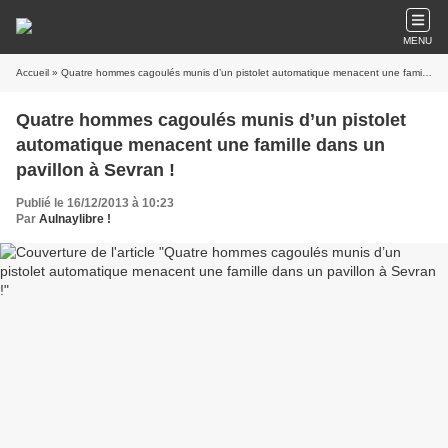
MENU
Accueil
» Quatre hommes cagoulés munis d’un pistolet automatique menacent une famille dans un pavillon à Sevran !
Quatre hommes cagoulés munis d’un pistolet
automatique menacent une famille dans un
pavillon à Sevran !
Publié le 16/12/2013 à 10:23
Par
Aulnaylibre !