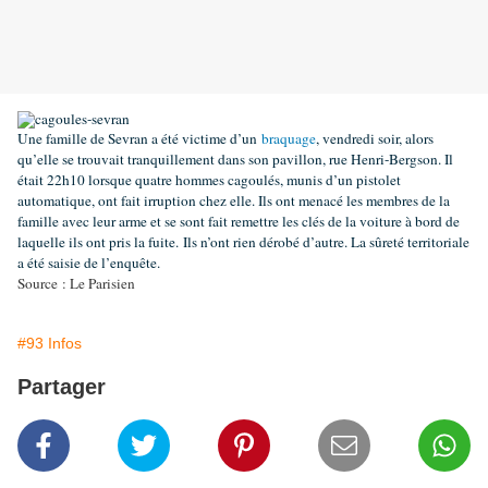
Une famille de Sevran a été victime d’un
braquage
, vendredi soir, alors
qu’elle se trouvait tranquillement dans son pavillon, rue Henri-Bergson. Il
était 22h10 lorsque quatre hommes cagoulés, munis d’un pistolet
automatique, ont fait irruption chez elle. Ils ont menacé les membres de la
famille avec leur arme et se sont fait remettre les clés de la voiture à bord de
laquelle ils ont pris la fuite.
Ils n’ont rien dérobé d’autre. La sûreté territoriale
a été saisie de l’enquête.
Source : Le Parisien
#93 Infos
Partager