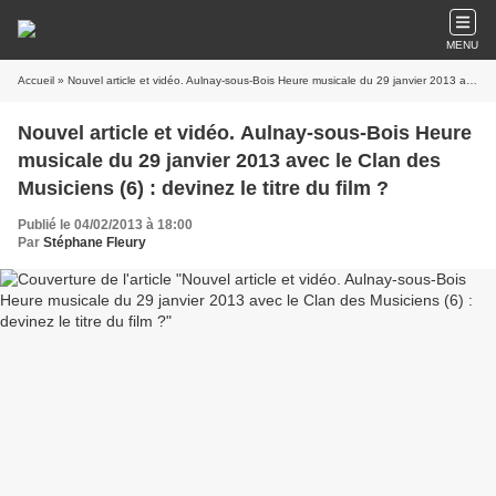
MENU
Accueil
» Nouvel article et vidéo. Aulnay-sous-Bois Heure musicale du 29 janvier 2013 avec le Clan des Musiciens (6) : devinez le titre du film ?
Nouvel article et vidéo. Aulnay-sous-Bois Heure
musicale du 29 janvier 2013 avec le Clan des
Musiciens (6) : devinez le titre du film ?
Publié le 04/02/2013 à 18:00
Par
Stéphane Fleury