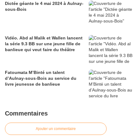
Dictée géante le 4 mai 2024 à Aulnay-
sous-Bois
Vidéo. Abd al Malik et Wallen lancent
la série 9.3 BB sur une jeune fille de
banlieue qui veut faire du théâtre
Fatoumata M’Binté un talent
d’Aulnay-sous-Bois au service du
livre jeunesse de banlieue
Commentaires
Ajouter un commentaire