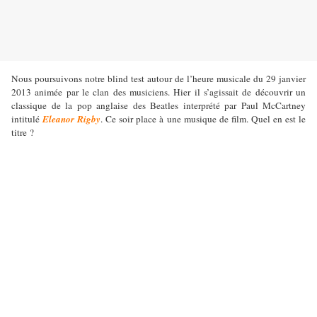
Nous poursuivons notre blind test autour de l’heure musicale du 29 janvier
2013 animée par le clan des musiciens. Hier il s’agissait de découvrir un
classique de la pop anglaise des Beatles interprété par Paul McCartney
intitulé
Eleanor Rigby
. Ce soir place à une musique de film. Quel en est le
titre ?