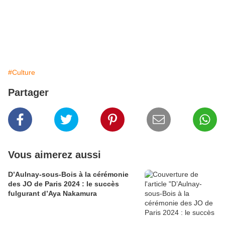
#Culture
Partager
Vous aimerez aussi
D’Aulnay-sous-Bois à la cérémonie
des JO de Paris 2024 : le succès
fulgurant d’Aya Nakamura