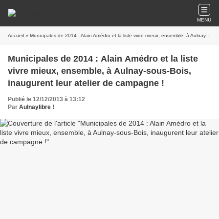
MENU
Accueil
» Municipales de 2014 : Alain Amédro et la liste vivre mieux, ensemble, à Aulnay-sous-Bois, inaugurent leur atelier de campagne !
Municipales de 2014 : Alain Amédro et la liste
vivre mieux, ensemble, à Aulnay-sous-Bois,
inaugurent leur atelier de campagne !
Publié le 12/12/2013 à 13:12
Par
Aulnaylibre !