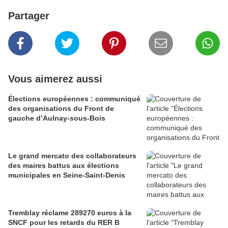
Partager
Vous aimerez aussi
Élections européennes : communiqué
des organisations du Front de
gauche d’Aulnay-sous-Bois
Le grand mercato des collaborateurs
des maires battus aux élections
municipales en Seine-Saint-Denis
Tremblay réclame 289270 euros à la
SNCF pour les retards du RER B